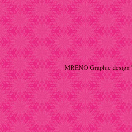
MRENO Graphic design 