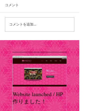
コメント
コメントを追加…
Featured Posts
Website launched / HP
作りました！