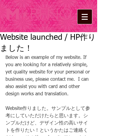
DESIGN
Website launched / HP作り
ました！
Below is an example of my website. If 
you are looking for a relatively simple, 
yet quality website for your personal or 
business use, please contact me.  I can 
also assist you with card and other 
design works and translation.  
Website作りました。サンプルとして参
考にしていただけたらと思います。シ
ンプルだけど、デザイン性の高いサイ
トを作りたい！というかたはご連絡く