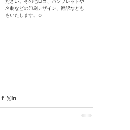
ださい。その他ロゴ、パンフレットや
名刺などの印刷デザイン、翻訳なども
もいたします。☺️ 